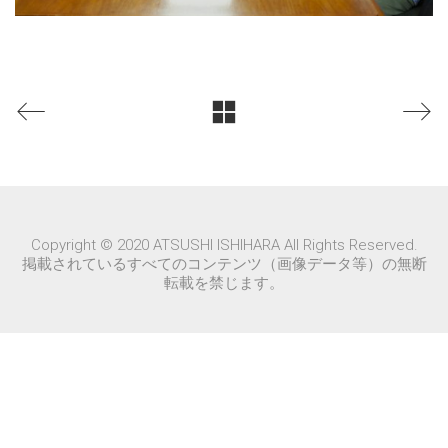
Copyright © 2020 ATSUSHI ISHIHARA All Rights Reserved.
掲載されているすべてのコンテンツ（画像データ等）の無断
転載を禁じます。