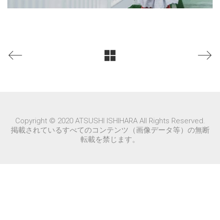
Copyright © 2020 ATSUSHI ISHIHARA All Rights Reserved.
掲載されているすべてのコンテンツ（画像データ等）の無断
転載を禁じます。