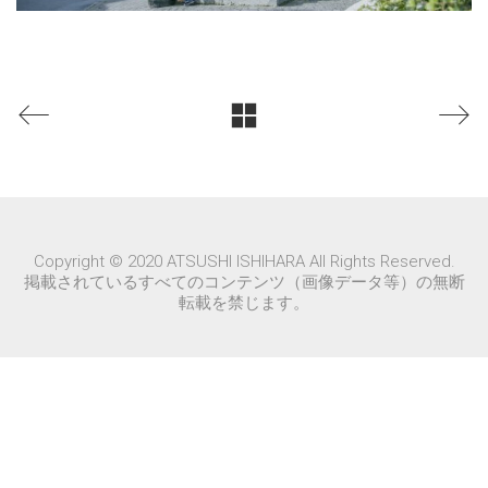
Copyright © 2020 ATSUSHI ISHIHARA All Rights Reserved.
掲載されているすべてのコンテンツ（画像データ等）の無断
転載を禁じます。