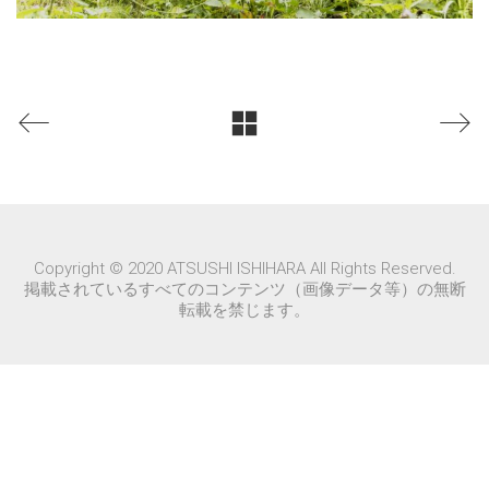
Copyright © 2020 ATSUSHI ISHIHARA All Rights Reserved.
掲載されているすべてのコンテンツ（画像データ等）の無断
転載を禁じます。