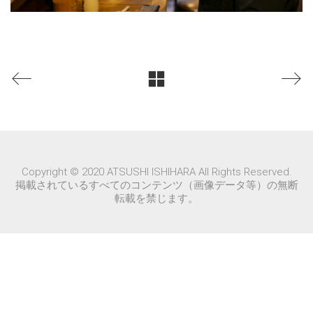
Copyright © 2020 ATSUSHI ISHIHARA All Rights Reserved.
掲載されているすべてのコンテンツ（画像データ等）の無断
転載を禁じます。