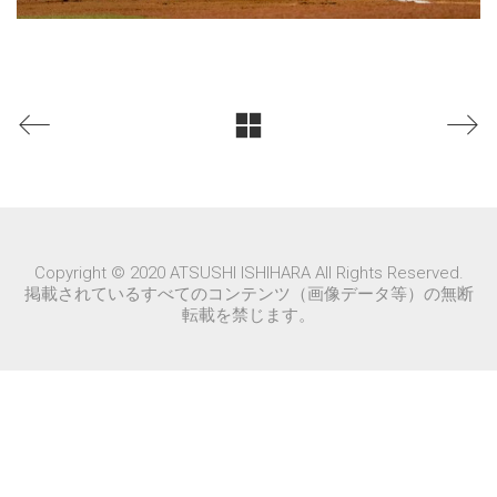
Copyright © 2020 ATSUSHI ISHIHARA All Rights Reserved.
掲載されているすべてのコンテンツ（画像データ等）の無断
転載を禁じます。