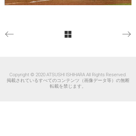
Copyright © 2020 ATSUSHI ISHIHARA All Rights Reserved.
掲載されているすべてのコンテンツ（画像データ等）の無断
転載を禁じます。