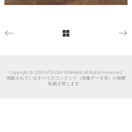
Copyright © 2020 ATSUSHI ISHIHARA All Rights Reserved.
掲載されているすべてのコンテンツ（画像データ等）の無断
転載を禁じます。